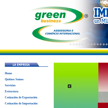
Home
Quiénes Somos
Servicios
Estructura
Cotización de Exportación
Cotización de Importación