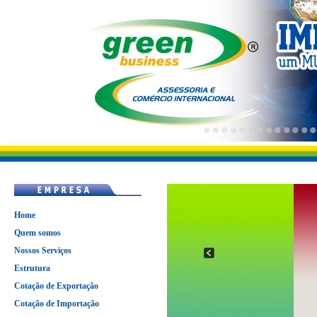
Home
Quem somos
Nossos Serviços
Estrutura
Cotação de Exportação
Cotação de Importação