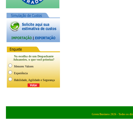
Green Business 2026 - Todos os dir