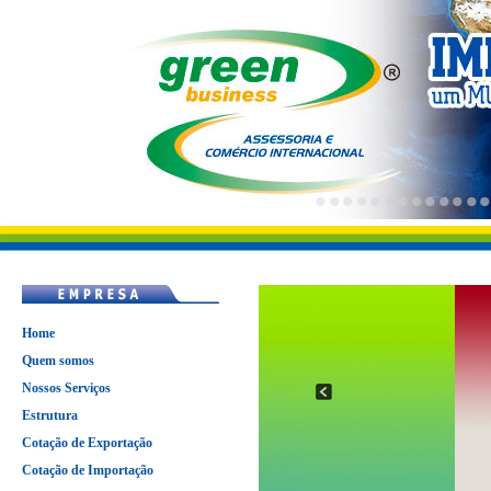
Home
Quem somos
Nossos Serviços
Estrutura
Cotação de Exportação
Cotação de Importação