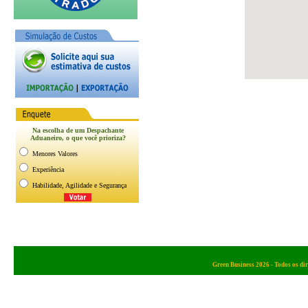
Green Business 2026 - Todos os dir